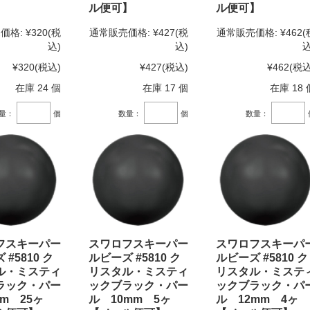
】
ル便可】
ル便可】
価格:
¥320
(税
通常販売価格:
¥427
(税
通常販売価格:
¥462
(
込)
込)
込
¥320
(税込)
¥427
(税込)
¥462
(税込
在庫 24 個
在庫 17 個
在庫 18 
量：
個
数量：
個
数量：
フスキーパー
スワロフスキーパー
スワロフスキーパ
#5810 ク
ルビーズ #5810 ク
ルビーズ #5810 ク
ル・ミスティ
リスタル・ミスティ
リスタル・ミステ
ラック・パー
ックブラック・パー
ックブラック・パ
m 25ヶ
ル 10mm 5ヶ
ル 12mm 4ヶ