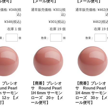
ル便可】
【メール便可】
【メール便可】
価格:
¥348
(税
通常販売価格:
¥301
(税
通常販売価格:
¥462
(
込)
込)
込
¥348
(税込)
¥301
(税込)
¥462
(税込
在庫 1 個
在庫 19 個
在庫 19 
量：
個
数量：
個
数量：
】プレシオ
【廃番】プレシオ
【廃番】プレシオ
nd Pearl
サ Round Pearl
サ Round Pearl
mm サーモン
1H 6mm サーモン
1H 4mm サーモン
12ヶ 【メ
ローズ 20ヶ 【メ
ローズ 30ヶ 【メ
可】
ール便可】
ール便可】