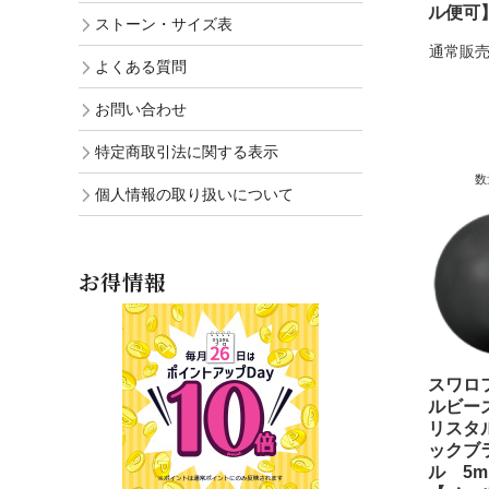
ル便可
ストーン・サイズ表
通常販売
よくある質問
お問い合わせ
特定商取引法に関する表示
数
個人情報の取り扱いについて
お得情報
スワロ
ルビーズ 
リスタ
ックブ
ル 5m