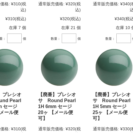
価格:
¥310
(税
通常販売価格:
¥320
(税
通常販売価格:
¥340
(
込)
込)
込
¥310
(税込)
¥320
(税込)
¥340
(税込
在庫 7 個
在庫 21 個
在庫 10 
量：
個
数量：
個
数量：
】プレシオ
【廃番】プレシオ
【廃番】プレシオ
nd Pearl
サ Round Pearl
サ Round Pearl
mm セージ
1H 6mm セージ
1H 5mm セージ
【メール便
20ヶ 【メール便
25ヶ 【メール便
可】
可】
価格:
¥310
(税
通常販売価格:
¥320
(税
通常販売価格:
¥330
(