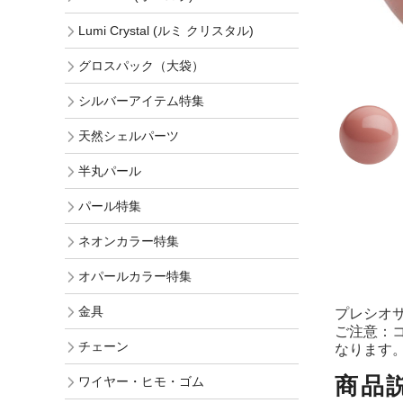
Lumi Crystal (ルミ クリスタル)
グロスパック（大袋）
シルバーアイテム特集
天然シェルパーツ
半丸パール
パール特集
ネオンカラー特集
オパールカラー特集
金具
プレシオサ R
ご注意：
チェーン
なります
商品
ワイヤー・ヒモ・ゴム