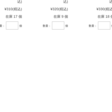
込)
込)
込
¥310
(税込)
¥320
(税込)
¥330
(税込
在庫 17 個
在庫 9 個
在庫 18 
量：
個
数量：
個
数量：