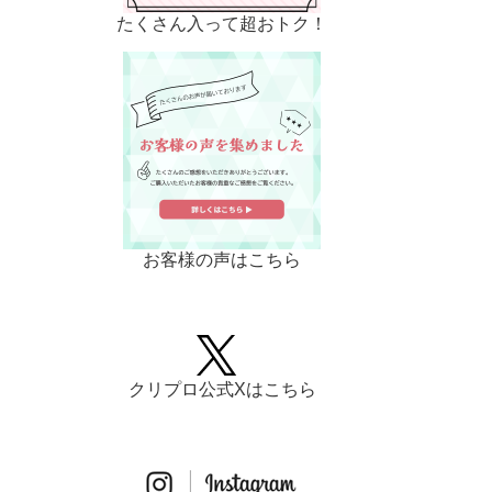
たくさん入って超おトク！
お客様の声はこちら
クリプロ公式Xはこちら