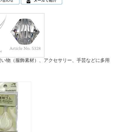
縫い物（服飾素材）、アクセサリー、手芸などに多用