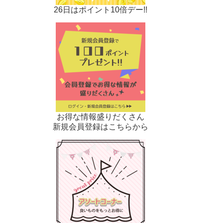
26日はポイント10倍デー!!
お得な情報盛りだくさん
新規会員登録はこちらから