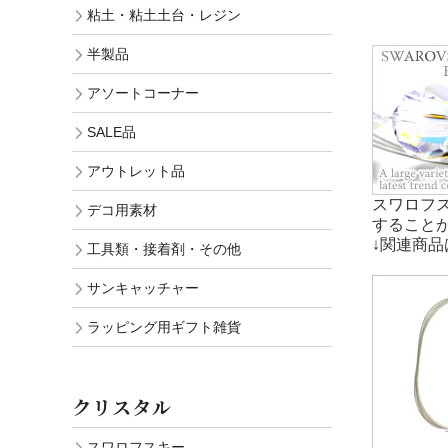
粘土・粘土土台・レジン
半製品
アソートコーナー
SALE品
アウトレット品
スワロフ
デコ用素材
すること
↓関連商品
工具類・接着剤・その他
サンキャッチャー
ラッピング用ギフト雑貨
クリスタル
スワロフスキー