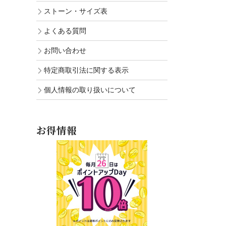
ストーン・サイズ表
よくある質問
お問い合わせ
特定商取引法に関する表示
個人情報の取り扱いについて
お得情報