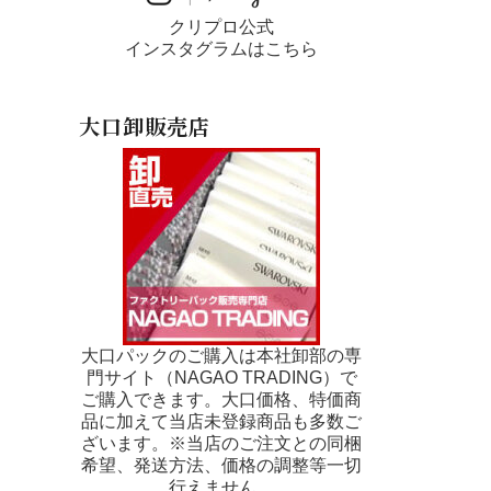
クリプロ公式
インスタグラムはこちら
大口卸販売店
大口パックのご購入は本社卸部の専
門サイト（NAGAO TRADING）で
ご購入できます。大口価格、特価商
品に加えて当店未登録商品も多数ご
ざいます。※当店のご注文との同梱
希望、発送方法、価格の調整等一切
行えません。