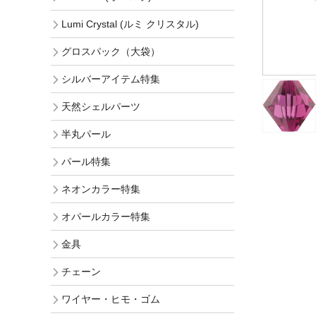
Lumi Crystal (ルミ クリスタル)
グロスパック（大袋）
シルバーアイテム特集
天然シェルパーツ
半丸パール
パール特集
ネオンカラー特集
オパールカラー特集
金具
チェーン
ワイヤー・ヒモ・ゴム