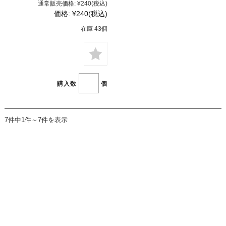
通常販売価格:
¥240
(税込)
価格:
¥240
(税込)
在庫 43個
購入数
個
7件中1件～7件を表示