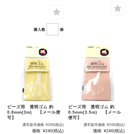
購入数
個
ビーズ用 透明ゴム 約
ビーズ用 透明ゴム 約
0.8mm(3m) 【メール便
0.5mm(3.5m) 【メール
可】
便可】
通常販売価格:
¥240
(税込)
通常販売価格:
¥240
(税込)
価格:
¥240
(税込)
価格:
¥240
(税込)