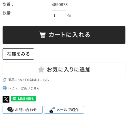
型番：
4890873
数量:
個
返品についての詳細はこちら
レビューはありません