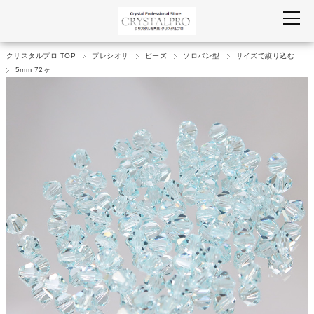
クリスタルプロ TOP
プレシオサ
ビーズ
ソロバン型
サイズで絞り込む
5mm 72ヶ