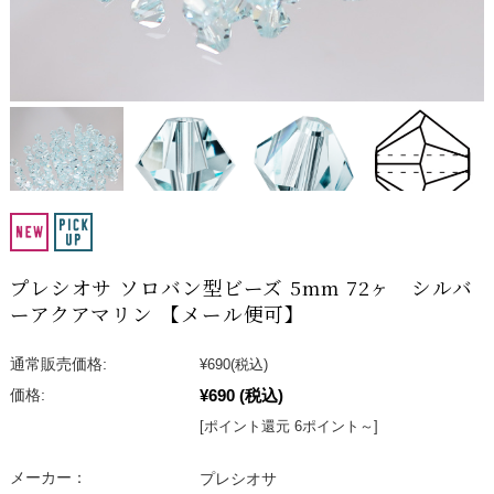
プレシオサ ソロバン型ビーズ 5mm 72ヶ シルバ
ーアクアマリン 【メール便可】
通常販売価格:
¥690
(税込)
¥690
(税込)
価格:
[ポイント還元 6ポイント～]
メーカー：
プレシオサ