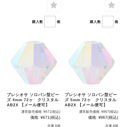
購入数
個
購入数
個
プレシオサ ソロバン型ビー
プレシオサ ソロバン型ビー
ズ 4mm 72ヶ クリスタル
ズ 5mm 72ヶ クリスタル
AB2X 【メール便可】
AB2X 【メール便可】
通常販売価格:
¥671
(税込)
通常販売価格:
¥867
(税込)
価格:
¥671
(税込)
価格:
¥867
(税込)
在庫 6個
在庫 8個