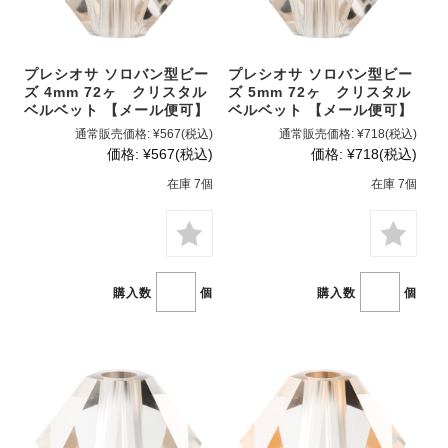
プレシオサ ソロバン型ビー
プレシオサ ソロバン型ビー
ズ 4mm 72ヶ クリスタル
ズ 5mm 72ヶ クリスタル
ベルベット 【メール便可】
ベルベット 【メール便可】
通常販売価格:
¥567
(税込)
通常販売価格:
¥718
(税込)
価格:
¥567
(税込)
価格:
¥718
(税込)
在庫 7個
在庫 7個
購入数
個
購入数
個