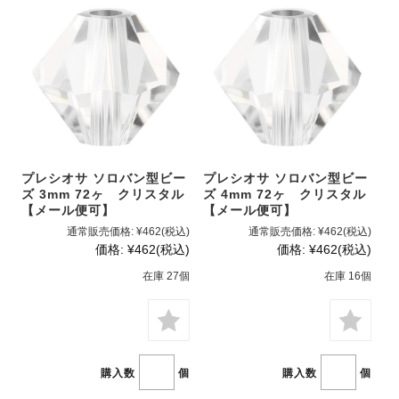
プレシオサ ソロバン型ビー
プレシオサ ソロバン型ビー
ズ 3mm 72ヶ クリスタル
ズ 4mm 72ヶ クリスタル
【メール便可】
【メール便可】
通常販売価格:
¥462
(税込)
通常販売価格:
¥462
(税込)
価格:
¥462
(税込)
価格:
¥462
(税込)
在庫 27個
在庫 16個
購入数
個
購入数
個