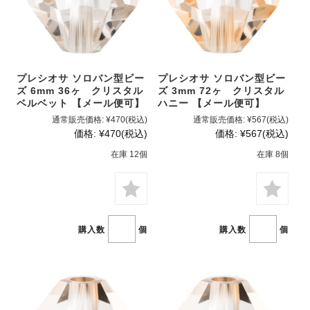
プレシオサ ソロバン型ビー
プレシオサ ソロバン型ビー
ズ 6mm 36ヶ クリスタル
ズ 3mm 72ヶ クリスタル
ベルベット 【メール便可】
ハニー 【メール便可】
通常販売価格:
¥470
(税込)
通常販売価格:
¥567
(税込)
価格:
¥470
(税込)
価格:
¥567
(税込)
在庫 12個
在庫 8個
購入数
個
購入数
個