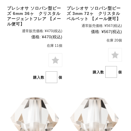
プレシオサ ソロバン型ビー
プレシオサ ソロバン型ビー
ズ 6mm 36ヶ クリスタル
ズ 3mm 72ヶ クリスタル
アージェントフレア 【メー
ベルベット 【メール便可】
ル便可】
通常販売価格:
¥567
(税込)
通常販売価格:
¥470
(税込)
価格:
¥567
(税込)
価格:
¥470
(税込)
在庫 20個
在庫 11個
購入数
個
購入数
個