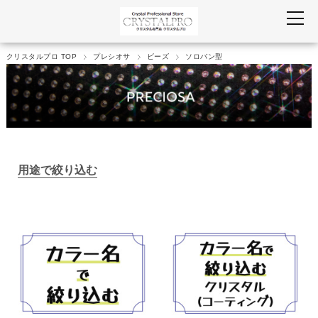
クリスタルプロ TOP
プレシオサ
ビーズ
ソロバン型
用途で絞り込む