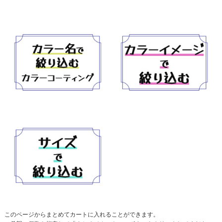
このページからまとめてカートに入れることができます。