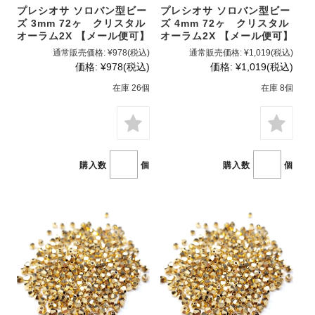
プレシオサ ソロバン型ビー
プレシオサ ソロバン型ビー
ズ 3mm 72ヶ クリスタル
ズ 4mm 72ヶ クリスタル
オーラム2X 【メール便可】
オーラム2X 【メール便可】
通常販売価格:
¥978
(税込)
通常販売価格:
¥1,019
(税込)
価格:
¥978
(税込)
価格:
¥1,019
(税込)
在庫 26個
在庫 8個
購入数
個
購入数
個