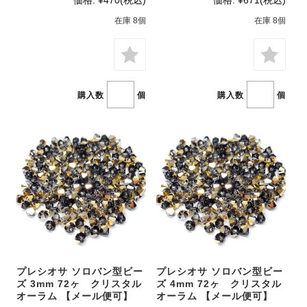
在庫 8個
在庫 8個
購入数
個
購入数
個
プレシオサ ソロバン型ビー
プレシオサ ソロバン型ビー
ズ 3mm 72ヶ クリスタル
ズ 4mm 72ヶ クリスタル
オーラム 【メール便可】
オーラム 【メール便可】