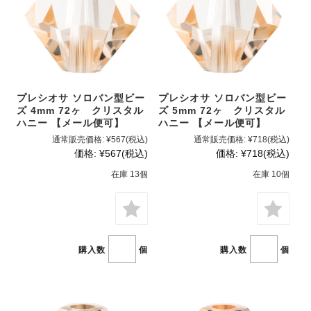
プレシオサ ソロバン型ビー
プレシオサ ソロバン型ビー
ズ 4mm 72ヶ クリスタル
ズ 5mm 72ヶ クリスタル
ハニー 【メール便可】
ハニー 【メール便可】
通常販売価格:
¥567
(税込)
通常販売価格:
¥718
(税込)
価格:
¥567
(税込)
価格:
¥718
(税込)
在庫 13個
在庫 10個
購入数
個
購入数
個