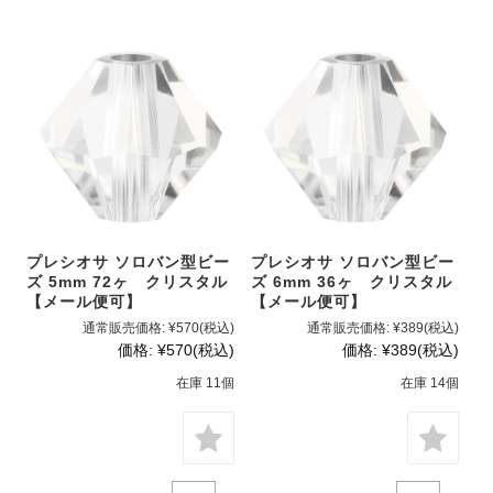
プレシオサ ソロバン型ビー
プレシオサ ソロバン型ビー
ズ 5mm 72ヶ クリスタル
ズ 6mm 36ヶ クリスタル
【メール便可】
【メール便可】
通常販売価格:
¥570
(税込)
通常販売価格:
¥389
(税込)
価格:
¥570
(税込)
価格:
¥389
(税込)
在庫 11個
在庫 14個