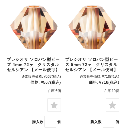
プレシオサ ソロバン型ビー
プレシオサ ソロバン型ビー
ズ 4mm 72ヶ クリスタル
ズ 5mm 72ヶ クリスタル
セルシアン 【メール便可】
セルシアン 【メール便可】
通常販売価格:
¥567
(税込)
通常販売価格:
¥718
(税込)
価格:
¥567
(税込)
価格:
¥718
(税込)
在庫 6個
在庫 10個
購入数
個
購入数
個