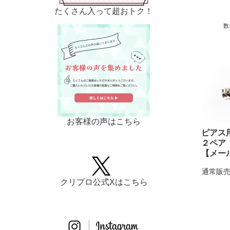
たくさん入って超おトク！
数
お客様の声はこちら
ピアス
２ペア
【メー
通常販売
クリプロ公式Xはこちら