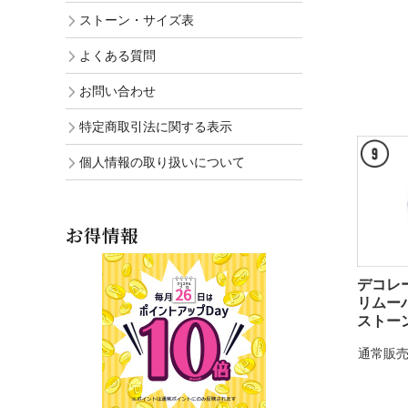
ストーン・サイズ表
よくある質問
お問い合わせ
特定商取引法に関する表示
個人情報の取り扱いについて
お得情報
デコレ
リムー
ストー
通常販売