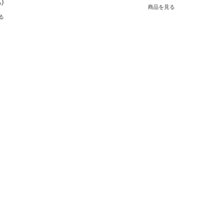
)
商品を見る
る