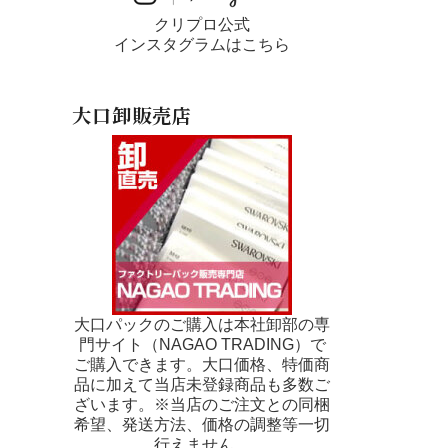
クリプロ公式
インスタグラムはこちら
大口卸販売店
大口パックのご購入は本社卸部の専
門サイト（NAGAO TRADING）で
ご購入できます。大口価格、特価商
品に加えて当店未登録商品も多数ご
ざいます。※当店のご注文との同梱
希望、発送方法、価格の調整等一切
行えません。