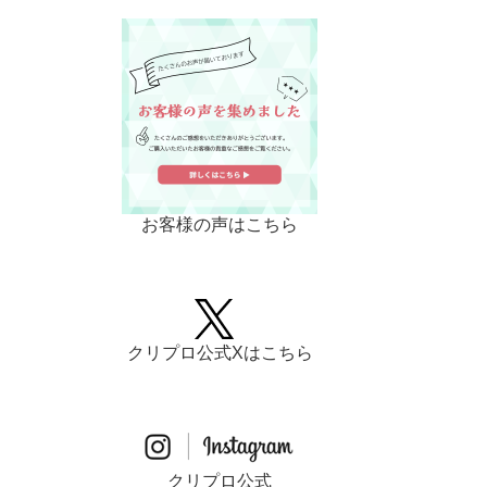
お客様の声はこちら
クリプロ公式Xはこちら
クリプロ公式