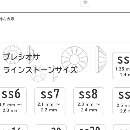
2件を表示