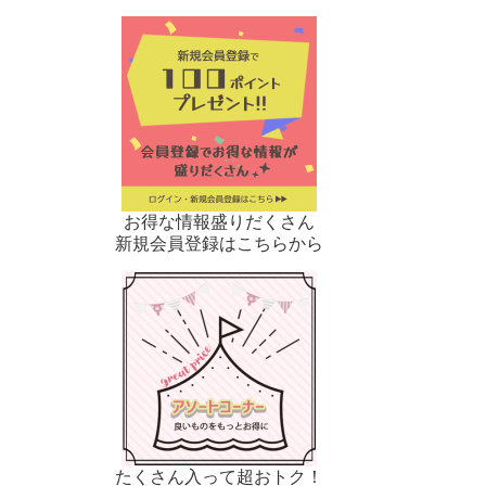
お得な情報盛りだくさん
新規会員登録はこちらから
たくさん入って超おトク！