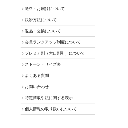
送料・お届けについて
決済方法について
返品・交換について
会員ランクアップ制度について
プレミア割（大口割引）について
ストーン・サイズ表
よくある質問
お問い合わせ
特定商取引法に関する表示
個人情報の取り扱いについて