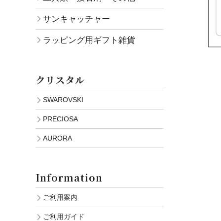
サンキャッチャー
ラッピング用ギフト雑貨
クリスタル
SWAROVSKI
PRECIOSA
AURORA
Information
ご利用案内
ご利用ガイド