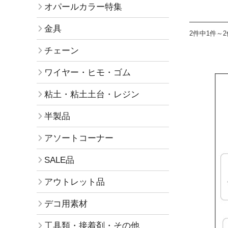
オパールカラー特集
金具
2件中1件～
チェーン
ワイヤー・ヒモ・ゴム
粘土・粘土土台・レジン
半製品
アソートコーナー
SALE品
アウトレット品
デコ用素材
工具類・接着剤・その他