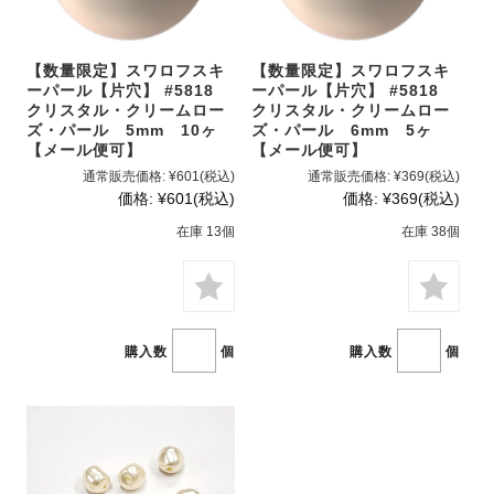
【数量限定】スワロフスキ
【数量限定】スワロフスキ
ーパール【片穴】 #5818
ーパール【片穴】 #5818
クリスタル・クリームロー
クリスタル・クリームロー
ズ・パール 5mm 10ヶ
ズ・パール 6mm 5ヶ
【メール便可】
【メール便可】
通常販売価格:
¥601
(税込)
通常販売価格:
¥369
(税込)
価格:
¥601
(税込)
価格:
¥369
(税込)
在庫 13個
在庫 38個
購入数
個
購入数
個