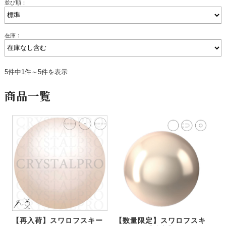
並び順：
在庫：
5件中1件～5件を表示
商品一覧
【再入荷】スワロフスキー
【数量限定】スワロフスキ