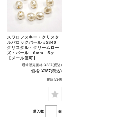
スワロフスキー・クリスタ
ルバロックパール #5840
クリスタル・クリームロー
ズ・パール 6mm 5ヶ
【メール便可】
通常販売価格:
¥387
(税込)
価格:
¥387
(税込)
在庫 53個
購入数
個