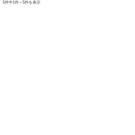
5件中1件～5件を表示