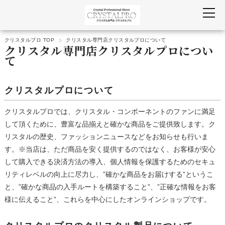
クリスタルプロ TOP
クリスタル専門店クリスタルプロについて
クリスタル専門店クリスタルプロについ
て
クリスタルプロについて
クリスタルプロでは、クリスタル・コンポーネントのファンに満足
して頂くために、豊富な品揃えと確かな商品をご提供致します。ク
リスタルの歴史、ファッションニュースなどをお知らせも行いま
す。※当店は、ただ商品を安く提供するのではなく、お客様が安心
して購入できる決済方法の導入、個人情報を保護するためのセキュ
リティレベルの向上に尽力し、”確かな商品をお届けする”というこ
と、”確かな商品の入手ルートを構築すること”、”正確な情報をお客
様に伝えること”、これらを中心にしたオンラインショップです。