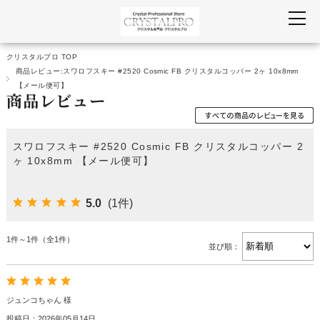
クリスタルプロ TOP
商品レビュー:スワロフスキー #2520 Cosmic FB クリスタルコッパー 2ヶ 10x8mm
【メール便可】
商品レビュー
スワロフスキー #2520 Cosmic FB クリスタルコッパー 2
ヶ 10x8mm 【メール便可】
5.0
(1件)
1件～1件（全1件）
並び順：
ジュンコちゃん 様
投稿日：2026年05月14日