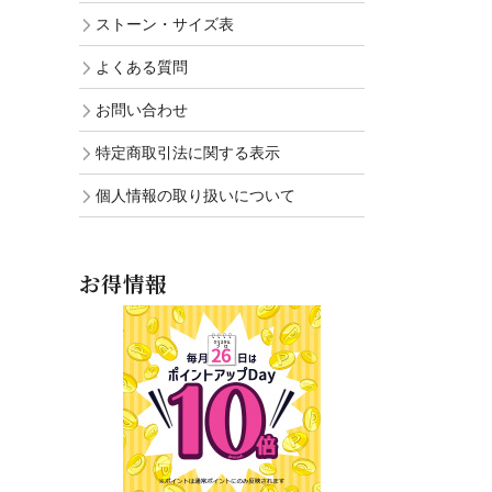
ストーン・サイズ表
よくある質問
お問い合わせ
特定商取引法に関する表示
個人情報の取り扱いについて
お得情報