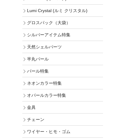
Lumi Crystal (ルミ クリスタル)
グロスパック（大袋）
シルバーアイテム特集
天然シェルパーツ
半丸パール
パール特集
ネオンカラー特集
オパールカラー特集
金具
チェーン
ワイヤー・ヒモ・ゴム