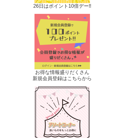
26日はポイント10倍デー!!
お得な情報盛りだくさん
新規会員登録はこちらから