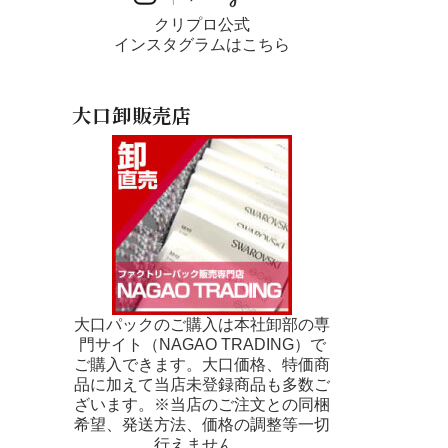
クリプロ公式
インスタグラムはこちら
大口卸販売店
大口パックのご購入は本社卸部の専
門サイト（NAGAO TRADING）で
ご購入できます。大口価格、特価商
品に加えて当店未登録商品も多数ご
ざいます。※当店のご注文との同梱
希望、発送方法、価格の調整等一切
行えません。