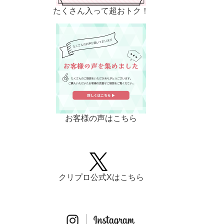
たくさん入って超おトク！
お客様の声はこちら
クリプロ公式Xはこちら