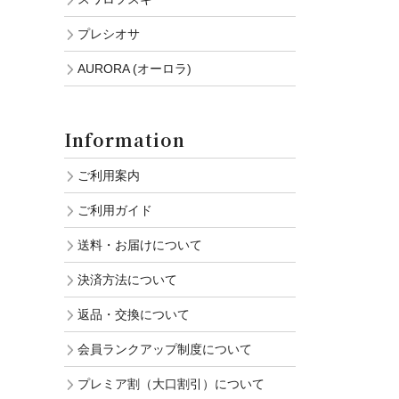
プレシオサ
AURORA (オーロラ)
Information
ご利用案内
ご利用ガイド
送料・お届けについて
決済方法について
返品・交換について
会員ランクアップ制度について
プレミア割（大口割引）について