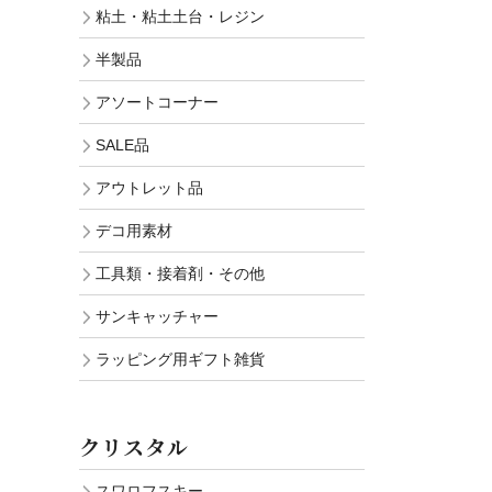
粘土・粘土土台・レジン
半製品
アソートコーナー
SALE品
アウトレット品
デコ用素材
工具類・接着剤・その他
サンキャッチャー
ラッピング用ギフト雑貨
クリスタル
スワロフスキー