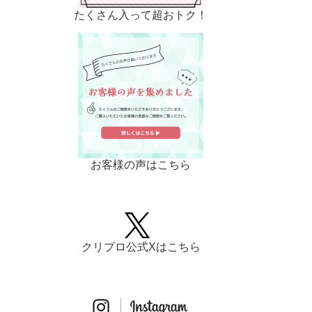
たくさん入って超おトク！
お客様の声はこちら
クリプロ公式Xはこちら