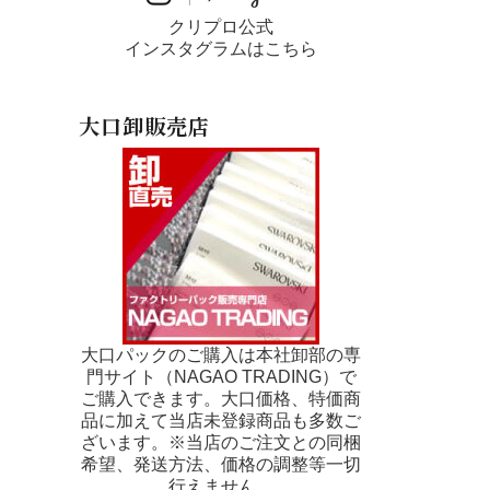
クリプロ公式
インスタグラムはこちら
大口卸販売店
大口パックのご購入は本社卸部の専
門サイト（NAGAO TRADING）で
ご購入できます。大口価格、特価商
品に加えて当店未登録商品も多数ご
ざいます。※当店のご注文との同梱
希望、発送方法、価格の調整等一切
行えません。