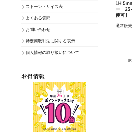
1H 5
ストーン・サイズ表
ー 25
便可】
よくある質問
通常販売
お問い合わせ
特定商取引法に関する表示
個人情報の取り扱いについて
数
お得情報