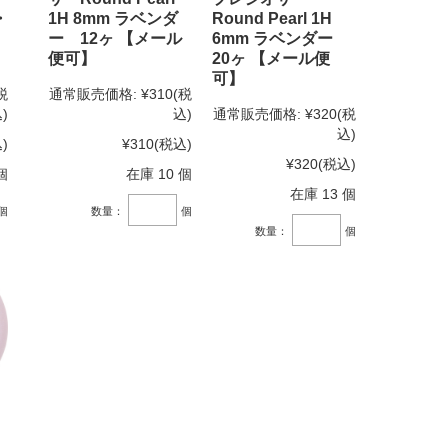
・
1H 8mm ラベンダ
Round Pearl 1H
ー 12ヶ 【メール
6mm ラベンダー
便可】
20ヶ 【メール便
可】
税
通常販売価格:
¥310
(税
)
込)
通常販売価格:
¥320
(税
込)
)
¥310
(税込)
¥320
(税込)
個
在庫 10 個
在庫 13 個
個
数量：
個
数量：
個