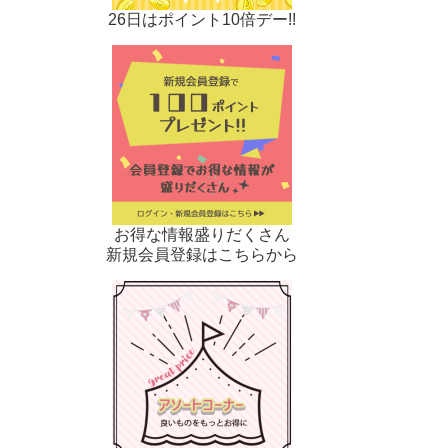
26日はポイント10倍デー!!
お得な情報盛りだくさん
新規会員登録はこちらから