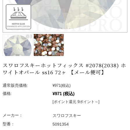
スワロフスキーホットフィックス #2078(2038) ホ
ワイトオパール ss16 72ヶ 【メール便可】
通常販売価格:
¥971
(税込)
¥971
(税込)
価格:
[ポイント還元 9ポイント～]
メーカー：
スワロフスキー
型番：
5091354