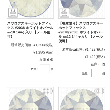
スワロフスキーホットフィッ
【在庫限り】スワロフスキー
クス #2038 ホワイトオパール
ホットフィックス
ss10 144ヶ入り 【メール便
#2078(2038) ホワイトオパー
可】
ル ss12 144ヶ入り 【メール
便可】
通常販売価格:
¥1,250
(税込)
通常販売価格:
¥1,422
(税込)
¥1,250
(税込)
¥1,422
(税込)
在庫 6 個
在庫 6 個
数量：
個
数量：
個