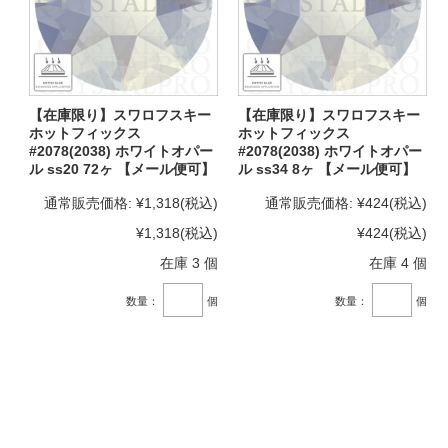
【在庫限り】スワロフスキー
【在庫限り】スワロフスキー
ホットフィックス
ホットフィックス
#2078(2038) ホワイトオパー
#2078(2038) ホワイトオパー
ル ss20 72ヶ 【メール便可】
ル ss34 8ヶ 【メール便可】
通常販売価格:
¥1,318
(税込)
通常販売価格:
¥424
(税込)
¥1,318
(税込)
¥424
(税込)
在庫 3 個
在庫 4 個
数量：
個
数量：
個