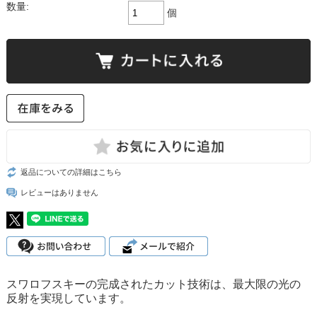
数量:
個
返品についての詳細はこちら
レビューはありません
スワロフスキーの完成されたカット技術は、最大限の光の
反射を実現しています。