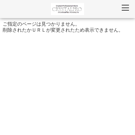
ご指定のページは見つかりません。
削除されたかＵＲＬが変更されたため表示できません。