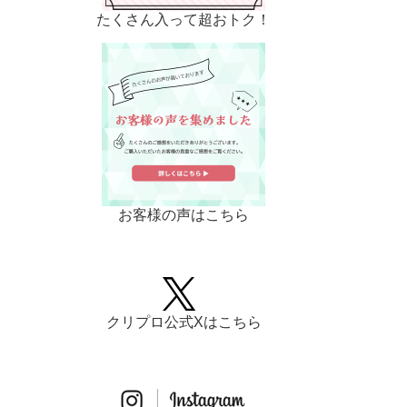
たくさん入って超おトク！
お客様の声はこちら
クリプロ公式Xはこちら