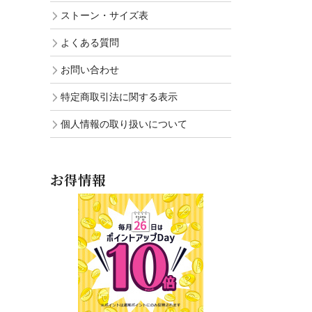
ストーン・サイズ表
よくある質問
お問い合わせ
特定商取引法に関する表示
個人情報の取り扱いについて
お得情報