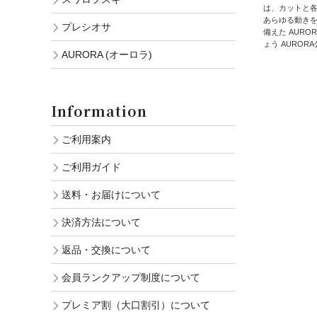
は、カットと
あらゆる動きを
プレシオサ
備えた AUR
ょう AURORA公式HP:
AURORA (オーロラ)
Information
ご利用案内
ご利用ガイド
送料・お届けについて
決済方法について
返品・交換について
会員ランクアップ制度について
プレミア割（大口割引）について