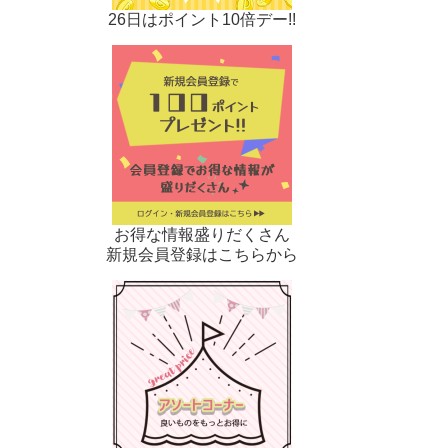
26日はポイント10倍デー!!
お得な情報盛りだくさん
新規会員登録はこちらから