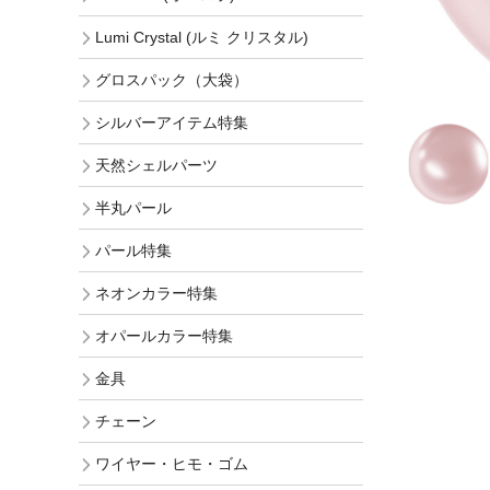
Lumi Crystal (ルミ クリスタル)
グロスパック（大袋）
シルバーアイテム特集
天然シェルパーツ
半丸パール
パール特集
ネオンカラー特集
オパールカラー特集
金具
チェーン
ワイヤー・ヒモ・ゴム