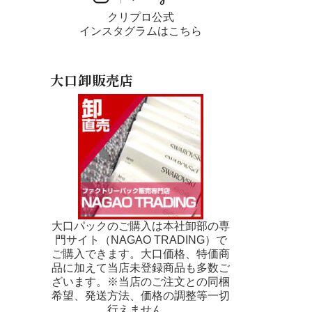
クリプロ公式
インスタグラムはこちら
大口卸販売店
大口パックのご購入は本社卸部の専
門サイト（NAGAO TRADING）で
ご購入できます。大口価格、特価商
品に加えて当店未登録商品も多数ご
ざいます。※当店のご注文との同梱
希望、発送方法、価格の調整等一切
行えません。