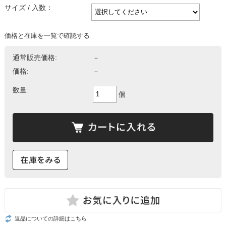
サイズ / 入数：
価格と在庫を一覧で確認する
通常販売価格:
－
価格:
－
数量:
個
返品についての詳細はこちら