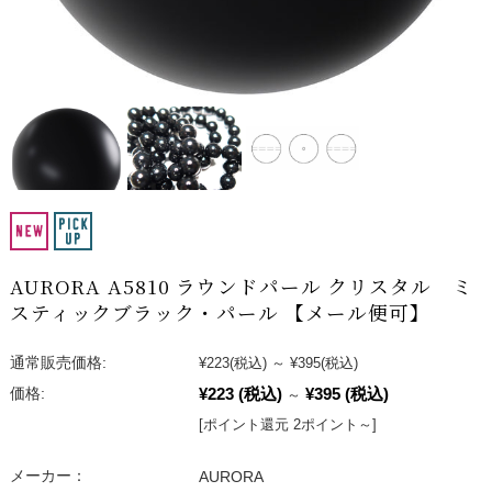
AURORA A5810 ラウンドパール クリスタル ミ
スティックブラック・パール 【メール便可】
通常販売価格:
¥223
(税込)
～
¥395
(税込)
¥223
(税込)
¥395
(税込)
価格:
～
[ポイント還元 2ポイント～]
メーカー：
AURORA