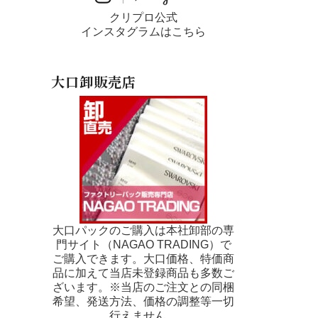
クリプロ公式
インスタグラムはこちら
大口卸販売店
大口パックのご購入は本社卸部の専
門サイト（NAGAO TRADING）で
ご購入できます。大口価格、特価商
品に加えて当店未登録商品も多数ご
ざいます。※当店のご注文との同梱
希望、発送方法、価格の調整等一切
行えません。