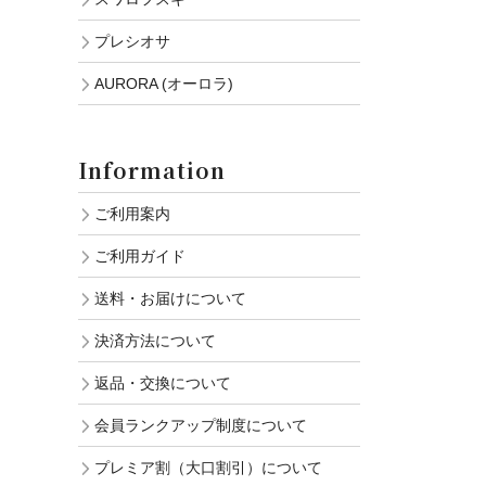
プレシオサ
AURORA (オーロラ)
Information
ご利用案内
ご利用ガイド
送料・お届けについて
決済方法について
返品・交換について
会員ランクアップ制度について
プレミア割（大口割引）について