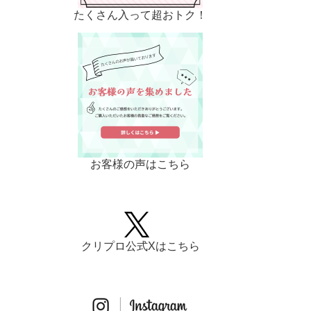
たくさん入って超おトク！
お客様の声はこちら
クリプロ公式Xはこちら