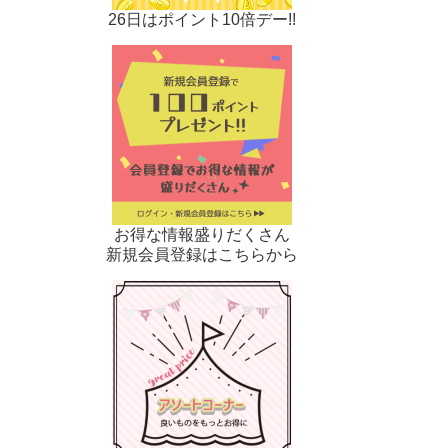
26日はポイント10倍デー!!
お得な情報盛りだくさん
新規会員登録はこちらから