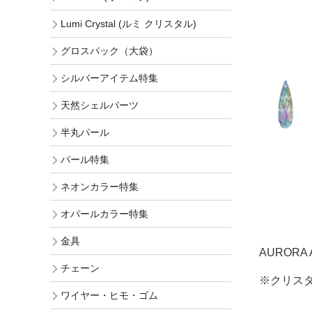
Lumi Crystal (ルミ クリスタル)
グロスパック（大袋）
シルバーアイテム特集
天然シェルパーツ
半丸パール
パール特集
ネオンカラー特集
オパールカラー特集
金具
AURORA 
チェーン
※クリス
ワイヤー・ヒモ・ゴム