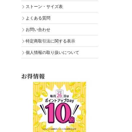
ストーン・サイズ表
よくある質問
お問い合わせ
特定商取引法に関する表示
個人情報の取り扱いについて
お得情報