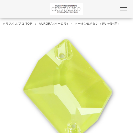
クリスタルプロ TOP
AURORA (オーロラ)
ソーオン&ボタン（縫い付け用）