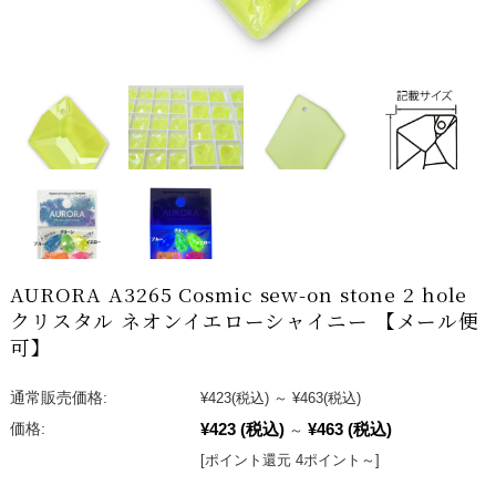
AURORA A3265 Cosmic sew-on stone 2 hole
クリスタル ネオンイエローシャイニー 【メール便
可】
通常販売価格:
¥423
(税込)
～
¥463
(税込)
¥423
(税込)
¥463
(税込)
価格:
～
[ポイント還元 4ポイント～]