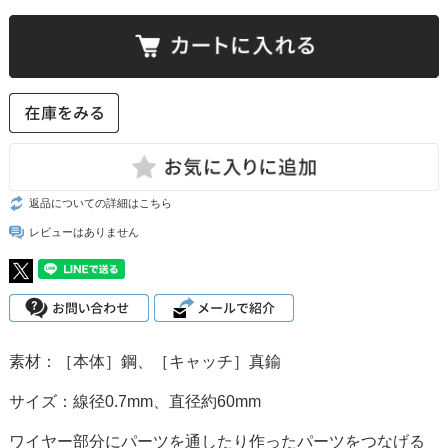
返品についての詳細はこちら
レビューはありません
素材：［本体］鋼、［キャッチ］真鍮
サイズ：線径0.7mm、直径約60mm
ワイヤー部分にパーツを通したり作ったパーツをつなげる