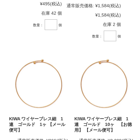
¥495
(税込)
通常販売価格:
¥1,584
(税込)
在庫 42 個
¥1,584
(税込)
在庫 2 個
数量：
個
数量：
個
KIWA ワイヤーブレス細 1
KIWA ワイヤーブレス細 1
連 ゴールド 1ヶ 【メール
連 ゴールド 10ヶ 【お徳
便可】
用】 【メール便可】