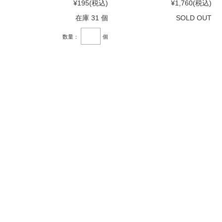
¥195
(税込)
¥1,760
(税込)
在庫 31 個
SOLD OUT
数量：
個