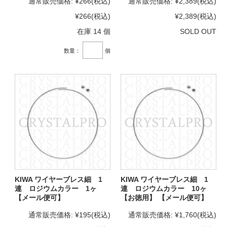
通常販売価格:
¥266
(税込)
通常販売価格:
¥2,389
(税込)
¥266
(税込)
¥2,389
(税込)
在庫 14 個
SOLD OUT
数量：
個
KIWA ワイヤーブレス細 1
KIWA ワイヤーブレス細 1
連 ロジウムカラー 1ヶ
連 ロジウムカラー 10ヶ
【メール便可】
【お徳用】 【メール便可】
通常販売価格:
¥195
(税込)
通常販売価格:
¥1,760
(税込)