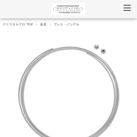
クリスタルプロ TOP
金具
ブレス・バングル