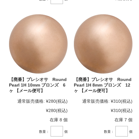
【廃番】プレシオサ Round
【廃番】プレシオサ Round
Pearl 1H 10mm ブロンズ 6
Pearl 1H 8mm ブロンズ 12
ヶ 【メール便可】
ヶ 【メール便可】
通常販売価格:
¥280
(税込)
通常販売価格:
¥310
(税込)
¥280
(税込)
¥310
(税込)
在庫 8 個
在庫 7 個
数量：
個
数量：
個