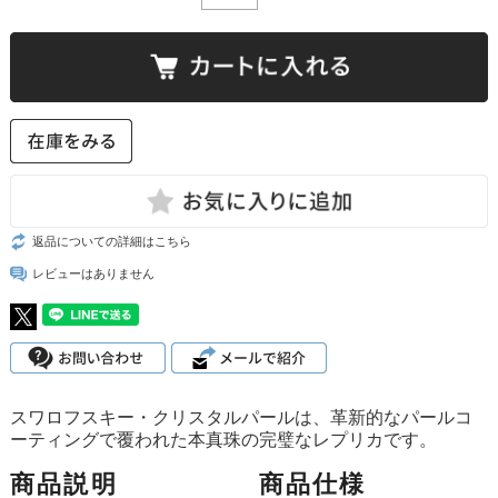
返品についての詳細はこちら
レビューはありません
スワロフスキー・クリスタルパールは、革新的なパールコ
ーティングで覆われた本真珠の完璧なレプリカです。
商品説明
商品仕様