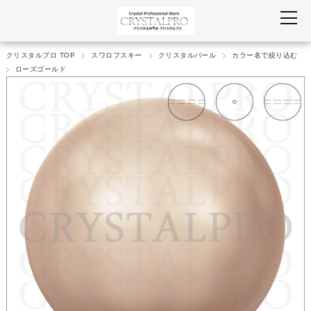
クリスタルプロ TOP
スワロフスキー
クリスタルパール
カラー名で絞り込む
ローズゴールド