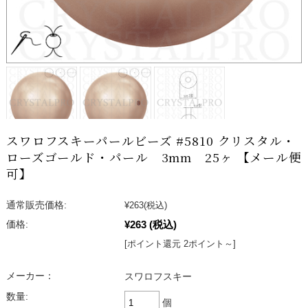
スワロフスキーパールビーズ #5810 クリスタル・
ローズゴールド・パール 3mm 25ヶ 【メール便
可】
通常販売価格:
¥263
(税込)
¥263
(税込)
価格:
[ポイント還元 2ポイント～]
メーカー：
スワロフスキー
数量:
個