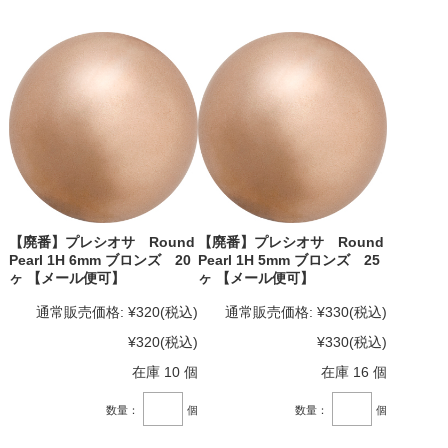
【廃番】プレシオサ Round
【廃番】プレシオサ Round
Pearl 1H 6mm ブロンズ 20
Pearl 1H 5mm ブロンズ 25
ヶ 【メール便可】
ヶ 【メール便可】
通常販売価格:
¥320
(税込)
通常販売価格:
¥330
(税込)
¥320
(税込)
¥330
(税込)
在庫 10 個
在庫 16 個
数量：
個
数量：
個