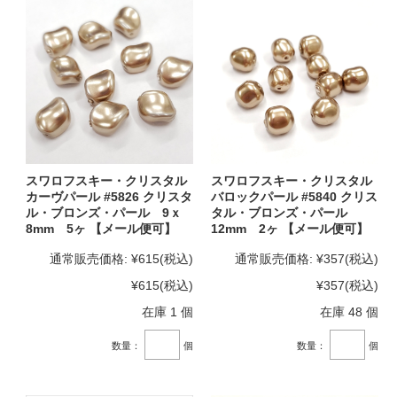
スワロフスキー・クリスタル
スワロフスキー・クリスタル
カーヴパール #5826 クリスタ
バロックパール #5840 クリス
ル・ブロンズ・パール 9ｘ
タル・ブロンズ・パール
8mm 5ヶ 【メール便可】
12mm 2ヶ 【メール便可】
通常販売価格:
¥615
(税込)
通常販売価格:
¥357
(税込)
¥615
(税込)
¥357
(税込)
在庫 1 個
在庫 48 個
数量：
個
数量：
個