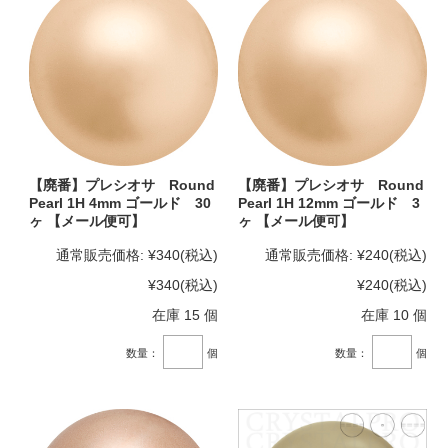
【廃番】プレシオサ Round
【廃番】プレシオサ Round
Pearl 1H 4mm ゴールド 30
Pearl 1H 12mm ゴールド 3
ヶ 【メール便可】
ヶ 【メール便可】
通常販売価格:
¥340
(税込)
通常販売価格:
¥240
(税込)
¥340
(税込)
¥240
(税込)
在庫 15 個
在庫 10 個
数量：
個
数量：
個