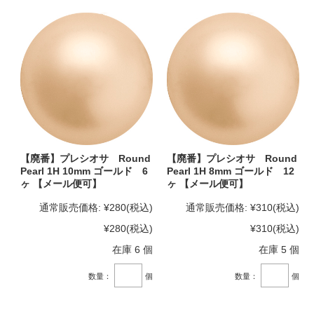
【廃番】プレシオサ Round
【廃番】プレシオサ Round
Pearl 1H 10mm ゴールド 6
Pearl 1H 8mm ゴールド 12
ヶ 【メール便可】
ヶ 【メール便可】
通常販売価格:
¥280
(税込)
通常販売価格:
¥310
(税込)
¥280
(税込)
¥310
(税込)
在庫 6 個
在庫 5 個
数量：
個
数量：
個