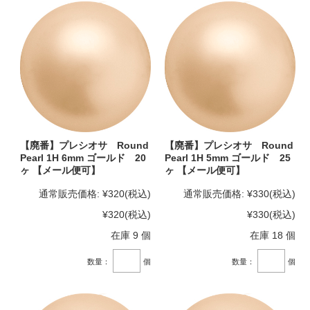
【廃番】プレシオサ Round
【廃番】プレシオサ Round
Pearl 1H 6mm ゴールド 20
Pearl 1H 5mm ゴールド 25
ヶ 【メール便可】
ヶ 【メール便可】
通常販売価格:
¥320
(税込)
通常販売価格:
¥330
(税込)
¥320
(税込)
¥330
(税込)
在庫 9 個
在庫 18 個
数量：
個
数量：
個