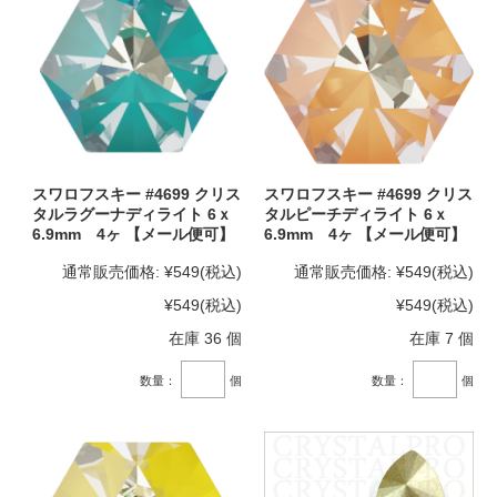
スワロフスキー #4699 クリス
スワロフスキー #4699 クリス
タルラグーナディライト 6ｘ
タルピーチディライト 6ｘ
6.9mm 4ヶ 【メール便可】
6.9mm 4ヶ 【メール便可】
通常販売価格:
¥549
(税込)
通常販売価格:
¥549
(税込)
¥549
(税込)
¥549
(税込)
在庫 36 個
在庫 7 個
数量：
個
数量：
個