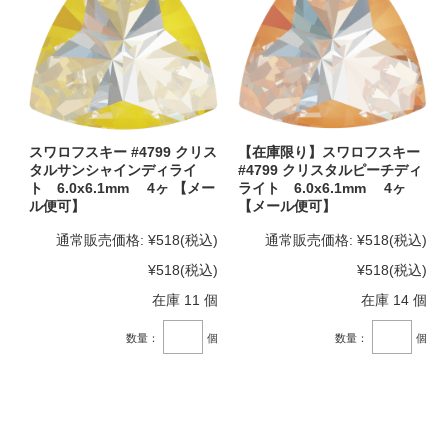
スワロフスキー #4799 クリス
【在庫限り】スワロフスキー
タルサンシャインディライ
#4799 クリスタルピーチディ
ト 6.0x6.1mm 4ヶ 【メー
ライト 6.0x6.1mm 4ヶ
ル便可】
【メール便可】
通常販売価格:
¥518
(税込)
通常販売価格:
¥518
(税込)
¥518
(税込)
¥518
(税込)
在庫 11 個
在庫 14 個
数量：
個
数量：
個