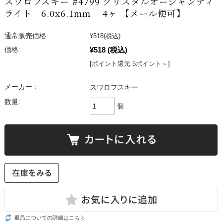
スワロフスキー #4799 クリスタルオーシャンディ
ライト 6.0x6.1mm 4ヶ 【メール便可】
通常販売価格:
¥518
(税込)
¥518
(税込)
価格:
[ポイント還元 5ポイント～]
メーカー：
スワロフスキー
数量:
個
返品についての詳細はこちら