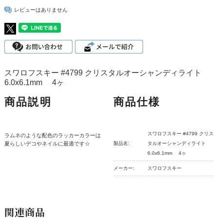
レビューはありません
スワロフスキー #4799 クリスタルオーシャンディライト
6.0x6.1mm 4ヶ
商品説明
商品仕様
スワロフスキー #4799 クリス
ラムネのような配色のラッカーカラーは
夏らしいデコやネイルに最適です☆
製品名:
タルオーシャンディライト
6.0x6.1mm 4ヶ
メーカー:
スワロフスキー
関連商品