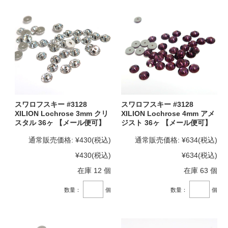
スワロフスキー #3128
スワロフスキー #3128
XILION Lochrose 3mm クリ
XILION Lochrose 4mm アメ
スタル 36ヶ 【メール便可】
ジスト 36ヶ 【メール便可】
通常販売価格:
¥430
(税込)
通常販売価格:
¥634
(税込)
¥430
(税込)
¥634
(税込)
在庫 12 個
在庫 63 個
数量：
個
数量：
個