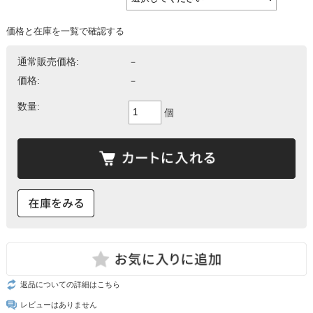
価格と在庫を一覧で確認する
通常販売価格:
－
価格:
－
数量:
個
返品についての詳細はこちら
レビューはありません