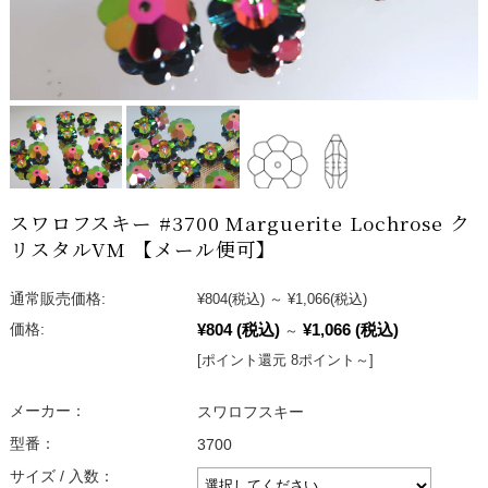
スワロフスキー #3700 Marguerite Lochrose ク
リスタルVM 【メール便可】
通常販売価格:
¥804
(税込)
～
¥1,066
(税込)
¥804
(税込)
¥1,066
(税込)
価格:
～
[ポイント還元 8ポイント～]
メーカー：
スワロフスキー
型番：
3700
サイズ / 入数：