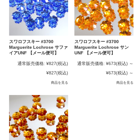
スワロフスキー #3700
スワロフスキー #3700
Marguerite Lochrose サファ
Marguerite Lochrose サン
イアUNF 【メール便可】
UNF 【メール便可】
通常販売価格:
¥827
(税込)
通常販売価格:
¥673
(税込)
～
¥827
(税込)
¥673
(税込)
～
商品を見る
商品を見る