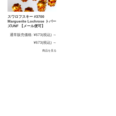
スワロフスキー #3700
Marguerite Lochrose トパー
ズUNF 【メール便可】
通常販売価格:
¥673
(税込)
～
¥673
(税込)
～
商品を見る