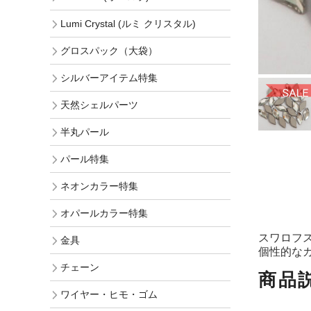
Lumi Crystal (ルミ クリスタル)
グロスパック（大袋）
シルバーアイテム特集
天然シェルパーツ
半丸パール
パール特集
ネオンカラー特集
オパールカラー特集
スワロフスキー
金具
個性的な
チェーン
商品
ワイヤー・ヒモ・ゴム