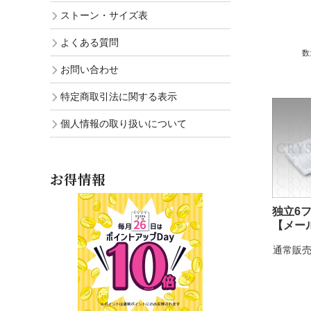
ストーン・サイズ表
よくある質問
数
お問い合わせ
特定商取引法に関する表示
個人情報の取り扱いについて
お得情報
独立6
【メー
通常販売