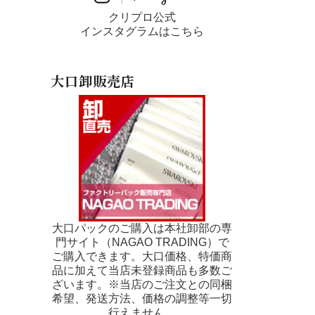
クリプロ公式
インスタグラムはこちら
大口卸販売店
大口パックのご購入は本社卸部の専
門サイト（NAGAO TRADING）で
ご購入できます。大口価格、特価商
品に加えて当店未登録商品も多数ご
ざいます。※当店のご注文との同梱
希望、発送方法、価格の調整等一切
行えません。