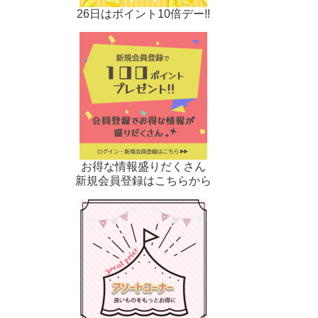
26日はポイント10倍デー!!
お得な情報盛りだくさん
新規会員登録はこちらから