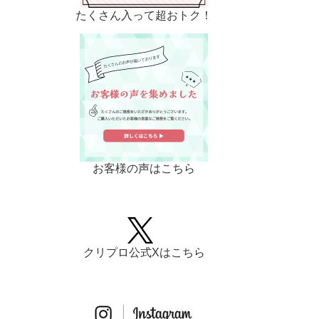
たくさん入って超おトク！
お客様の声はこちら
クリプロ公式Xはこちら