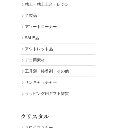
粘土・粘土土台・レジン
半製品
アソートコーナー
SALE品
アウトレット品
デコ用素材
工具類・接着剤・その他
サンキャッチャー
ラッピング用ギフト雑貨
クリスタル
スワロフスキー