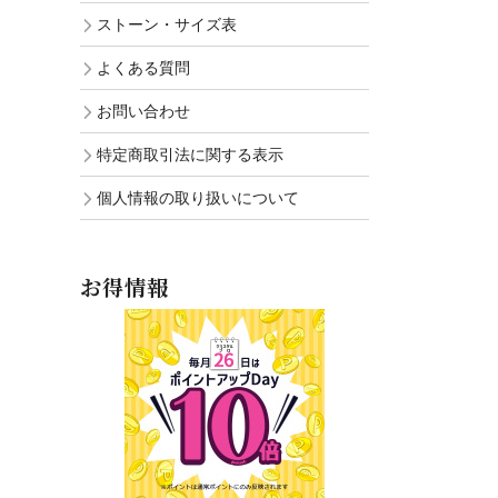
ストーン・サイズ表
よくある質問
お問い合わせ
特定商取引法に関する表示
個人情報の取り扱いについて
お得情報