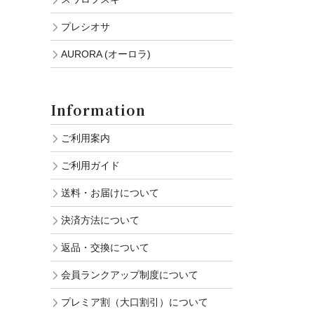
プレシオサ
AURORA (オーロラ)
Information
ご利用案内
ご利用ガイド
送料・お届けについて
決済方法について
返品・交換について
会員ランクアップ制度について
プレミア割（大口割引）について