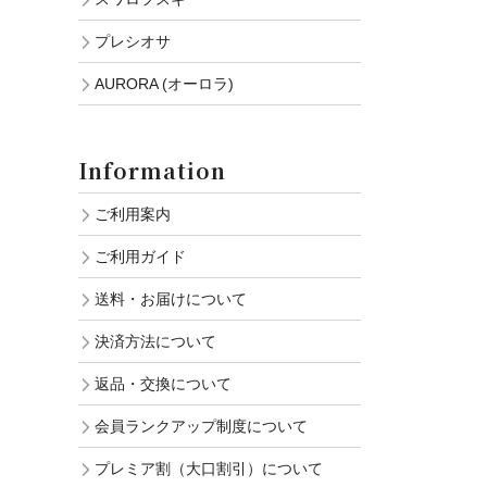
プレシオサ
AURORA (オーロラ)
Information
ご利用案内
ご利用ガイド
送料・お届けについて
決済方法について
返品・交換について
会員ランクアップ制度について
プレミア割（大口割引）について