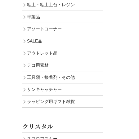
粘土・粘土土台・レジン
半製品
アソートコーナー
SALE品
アウトレット品
デコ用素材
工具類・接着剤・その他
サンキャッチャー
ラッピング用ギフト雑貨
クリスタル
スワロフスキー