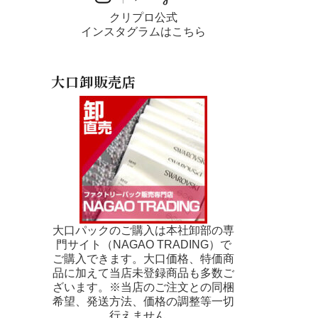
クリプロ公式
インスタグラムはこちら
大口卸販売店
大口パックのご購入は本社卸部の専
門サイト（NAGAO TRADING）で
ご購入できます。大口価格、特価商
品に加えて当店未登録商品も多数ご
ざいます。※当店のご注文との同梱
希望、発送方法、価格の調整等一切
行えません。