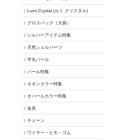
Lumi Crystal (ルミ クリスタル)
グロスパック（大袋）
シルバーアイテム特集
天然シェルパーツ
半丸パール
パール特集
ネオンカラー特集
オパールカラー特集
金具
チェーン
ワイヤー・ヒモ・ゴム