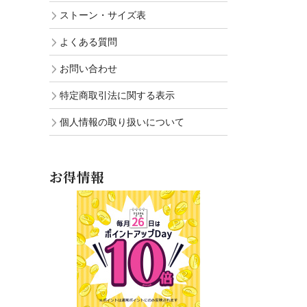
ストーン・サイズ表
よくある質問
お問い合わせ
特定商取引法に関する表示
個人情報の取り扱いについて
お得情報