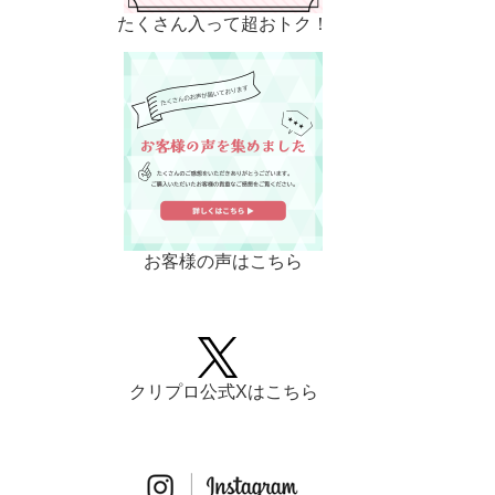
たくさん入って超おトク！
お客様の声はこちら
クリプロ公式Xはこちら