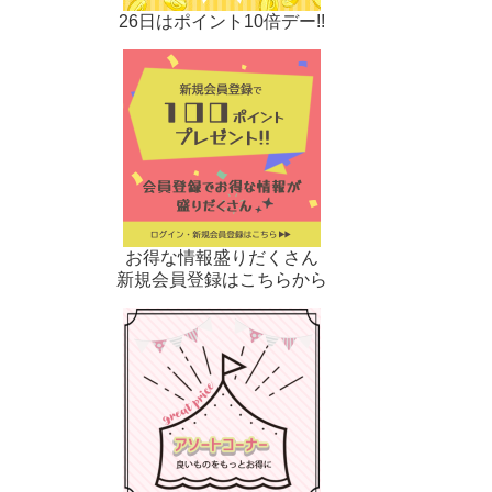
26日はポイント10倍デー!!
お得な情報盛りだくさん
新規会員登録はこちらから