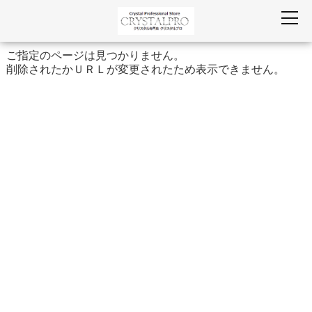
ご指定のページは見つかりません。
削除されたかＵＲＬが変更されたため表示できません。