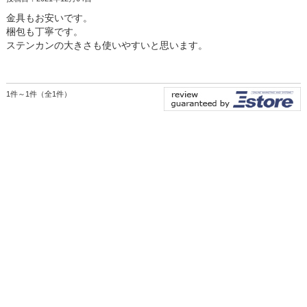
金具もお安いです。
梱包も丁寧です。
ステンカンの大きさも使いやすいと思います。
1件～1件（全1件）